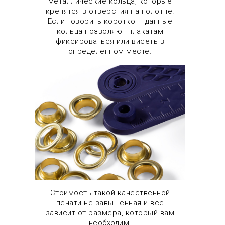
металлические кольца, которые
крепятся в отверстия на полотне.
Если говорить коротко – данные
кольца позволяют плакатам
фиксироваться или висеть в
определенном месте.
Стоимость такой качественной
печати не завышенная и все
зависит от размера, который вам
необходим.