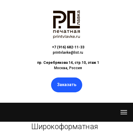
+7 (916) 682-11-33
printvlavke@list.ru
пр. Серебрякова 14, стр.10, этаж 1
Москва, Россия
Заказать
Широкоформатная