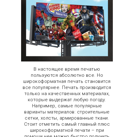
В настоящее время печатью
пользуются абсолютно все. Но
широкоформатная печать становится
все популярнее. Печать производится
только на качественных материалах,
которые выдержат любую погоду.
Например, самые популярные
варианты материалов: строительные
сетки, холсты, армированные ткани.
Стоит отметить самый главный плюс
широкоформатной печати – при
помощи нее можно быстро получить