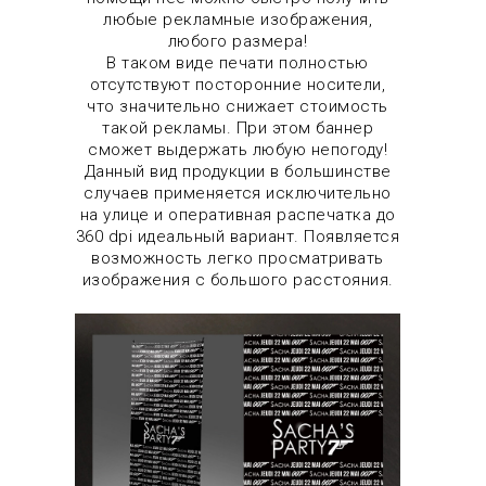
любые рекламные изображения,
любого размера!
В таком виде печати полностью
отсутствуют посторонние носители,
что значительно снижает стоимость
такой рекламы. При этом баннер
сможет выдержать любую непогоду!
Данный вид продукции в большинстве
случаев применяется исключительно
на улице и оперативная распечатка до
360 dpi идеальный вариант. Появляется
возможность легко просматривать
изображения с большого расстояния.