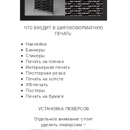
ЧТО ВХОДИТ В ШИРОКОФОРМАТНУЮ
ПЕЧАТЬ:
Наклейки
Баннеры
Стикеры
Печать на пленке
Интерьерная печать
Плоттерная резка
Печать на холсте
УФ-печать
Постеры
Печать на бумаге
УСТАНОВКА ЛЮВЕРСОВ
Отдельное внимание стоит
уделить люверсам –