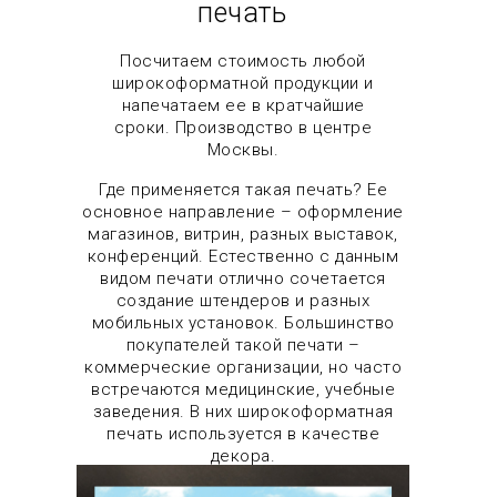
печать
Посчитаем стоимость любой
широкоформатной продукции и
напечатаем ее в кратчайшие
сроки. Производство в центре
Москвы.
Где применяется такая печать? Ее
основное направление – оформление
магазинов, витрин, разных выставок,
конференций. Естественно с данным
видом печати отлично сочетается
создание штендеров и разных
мобильных установок. Большинство
покупателей такой печати –
коммерческие организации, но часто
встречаются медицинские, учебные
заведения. В них широкоформатная
печать используется в качестве
декора.